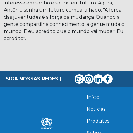
interesse em sonho e sonho em futuro. Agora,
Antônio sonha um futuro compartilhado. "A força
das juventudes é a força da mudança. Quando a
gente compartilha conhecimento, a gente muda o
mundo. E eu acredito que o mundo vai mudar. Eu
acredito".
SIGA NOSSAS REDES |
Início
Notícias
Produtos
Sobre