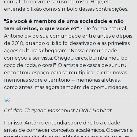
com afeto na voz e sorriso no rosto. Hoje, ele
entende o lixão como símbolo dessas contradições.
"Se você é membro de uma sociedade e não
tem direitos, o que você é?" -
De forma natural,
Antônio divide sua comunidade entre antes e depois
de 2010, quando o lixão foi desativado e as primeiras
ações culturais chegaram. "Nossa comunidade
começou a ser vista. Chegou circo, bumba meu boi,
coco de roda, o coral". O artista de casca de sururu
encontrou espaço para se multiplicar e criar novas
memórias sobre o território -- memórias afetivas,
como antes, mas agora também de oportunidades.
Crédito: Thayane Massopust / ONU-Habitat
Por isso, Antônio entendia sobre direito à cidade
antes de conhecer conceitos acadêmicos. Observar a