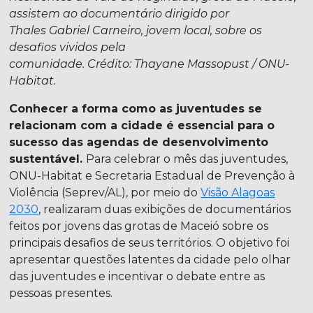
assistem ao documentário dirigido por
Thales
Gabriel Carneiro
, jovem
local,
sobre os
desafios vividos pela
comunidade
.
Crédito
:
Thayane Massopust
/ ONU-
Habitat.
Conhecer a forma como as juventudes se
relacionam com a cidade é essencial para o
sucesso das agendas de desenvolvimento
sustentável.
Para celebrar o mês das juventudes,
ONU-Habitat e Secretaria Estadual de Prevenção à
Violência (Seprev/AL), por meio do
Visão Alagoas
2030
, realizaram duas exibições de documentários
feitos por jovens das grotas de Maceió sobre os
principais desafios de seus territórios. O objetivo foi
apresentar questões latentes da cidade pelo olhar
das juventudes e incentivar o debate entre as
pessoas presentes.