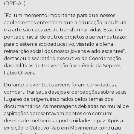
(DPE-AL).
“Foi um momento importante para que nossos
adolescentes entendam que a educação, a cultura
e a arte são capazes de transformar vidas. Esse é o
pontapé inicial de outros projetos que vamos trazer
para o sistema socioeducativo, visando a plena
reinserção social dos nossos jovens e adolescentes”,
destacou o secretário executivo de Coordenação
das Políticas de Prevenção à Violência da Seprev,
Fábio Oliveira.
Durante o evento, os jovens foram convidados a
compartilhar seus desejos e percepções sobre seus
lugares de origem, inspirados pelos temas dos
documentários. As mensagens deixadas no mural de
aspirações apresentavam pontos em comum:
desejos de melhorias, oportunidades e paz. Após a
exibição, o Coletivo Rap em Movimento conduziu