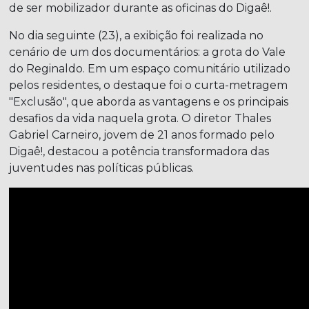
de ser mobilizador durante as oficinas do Digaê!.
No dia seguinte (23), a exibição foi realizada no
cenário de um dos documentários: a grota do Vale
do Reginaldo. Em um espaço comunitário utilizado
pelos residentes, o destaque foi o curta-metragem
"Exclusão", que aborda as vantagens e os principais
desafios da vida naquela grota. O diretor Thales
Gabriel Carneiro, jovem de 21 anos formado pelo
Digaê!, destacou a potência transformadora das
juventudes nas políticas públicas.