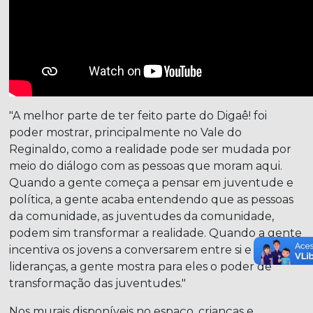
"A melhor parte de ter feito parte do Digaê! foi
poder mostrar, principalmente no Vale do
Reginaldo, como a realidade pode ser mudada por
meio do diálogo com as pessoas que moram aqui.
Quando a gente começa a pensar em juventude e
política, a gente acaba entendendo que as pessoas
da comunidade, as juventudes da comunidade,
podem sim transformar a realidade. Quando a gente
incentiva os jovens a conversarem entre si e com as
lideranças, a gente mostra para eles o poder de
transformação das juventudes."
Nos murais disponíveis no espaço, crianças e