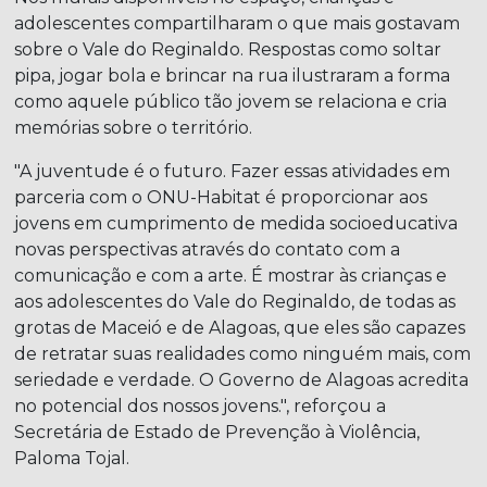
adolescentes compartilharam o que mais gostavam
sobre o Vale do Reginaldo. Respostas como soltar
pipa, jogar bola e brincar na rua ilustraram a forma
como aquele público tão jovem se relaciona e cria
memórias sobre o território.
"A juventude é o futuro. Fazer essas atividades em
parceria com o ONU-Habitat é proporcionar aos
jovens em cumprimento de medida socioeducativa
novas perspectivas através do contato com a
comunicação e com a arte. É mostrar às crianças e
aos adolescentes do Vale do Reginaldo, de todas as
grotas de Maceió e de Alagoas, que eles são capazes
de retratar suas realidades como ninguém mais, com
seriedade e verdade. O Governo de Alagoas acredita
no potencial dos nossos jovens.", reforçou a
Secretária de Estado de Prevenção à Violência,
Paloma Tojal.