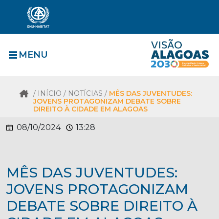
MENU
/
INÍCIO
/ NOTÍCIAS /
MÊS DAS JUVENTUDES:
JOVENS PROTAGONIZAM DEBATE SOBRE
DIREITO À CIDADE EM ALAGOAS
08/10/2024
13:28
MÊS DAS JUVENTUDES:
JOVENS PROTAGONIZAM
DEBATE SOBRE DIREITO À