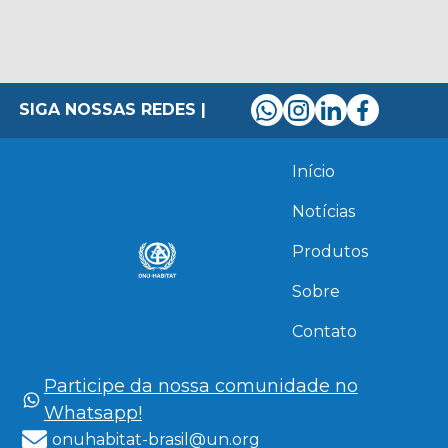
SIGA NOSSAS REDES |
Início
Notícias
Produtos
Sobre
Contato
Participe da nossa comunidade no
Whatsapp!
onuhabitat-brasil@un.org